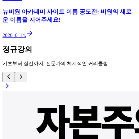
뉴비원 아카데미 사이트 이름 공모전: 비원의 새로
운 이름을 지어주세요!
2026. 6. 14.
정규강의
기초부터 실전까지, 전문가의 체계적인 커리큘럼