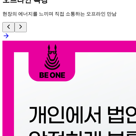
오프라인 특강
현장의 에너지를 느끼며 직접 소통하는 오프라인 만남