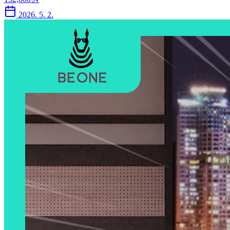
2026. 5. 2.