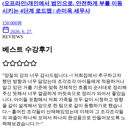
(오프라인)개인에서 법인으로, 안전하게 부를 이동
시키는 4단계 로드맵 | 손미옥 세무사
150,000
원
2026. 6. 27.
REVIEWS
베스트 수강후기
"
양질의 강의 너무 감사드립니다.~! 저희집에서 추구하고자
했던 방향과 너무 닮았는데 조각조각 아이들에게 적용하거나
알고 있던 거를 기준에 맞춰 전체적인 흐름의 순서대로 정리해
주신 듯해서 너무 깔끔하게 머릿속으로 정리가 되어서 좋았습
니다. 아이들 포함해서 저희 가족들 모두 같이 시청하고 방향
을 같이 설계해서 앞으로 한 팀으로 같이 동행하기로 했습니
다.~ 흩어진 조각들이 산재해있었는데 이제야 그 조각조각들
의 퍼즐이 하나씩 모여서 하나의 완성품으로 만들어보도록 노
력해보겠습니다.!!~
"