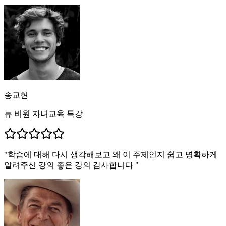
송교현
뉴 비원 자녀교육 특강
"
학습에 대해 다시 생각해보고 왜 이 주제인지 쉽고 명확하게
알려주신 강의 좋은 강의 감사합니다
"