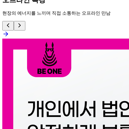
오프라인 특강
현장의 에너지를 느끼며 직접 소통하는 오프라인 만남