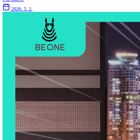
2026. 5. 2.