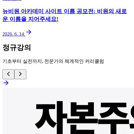
뉴비원 아카데미 사이트 이름 공모전: 비원의 새로
운 이름을 지어주세요!
2026. 6. 14.
정규강의
기초부터 실전까지, 전문가의 체계적인 커리큘럼