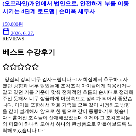
(오프라인)개인에서 법인으로, 안전하게 부를 이동
시키는 4단계 로드맵 | 손미옥 세무사
150,000
원
2026. 6. 27.
REVIEWS
베스트 수강후기
"
양질의 강의 너무 감사드립니다.~! 저희집에서 추구하고자
했던 방향과 너무 닮았는데 조각조각 아이들에게 적용하거나
알고 있던 거를 기준에 맞춰 전체적인 흐름의 순서대로 정리해
주신 듯해서 너무 깔끔하게 머릿속으로 정리가 되어서 좋았습
니다. 아이들 포함해서 저희 가족들 모두 같이 시청하고 방향
을 같이 설계해서 앞으로 한 팀으로 같이 동행하기로 했습니
다.~ 흩어진 조각들이 산재해있었는데 이제야 그 조각조각들
의 퍼즐이 하나씩 모여서 하나의 완성품으로 만들어보도록 노
력해보겠습니다.!!~
"