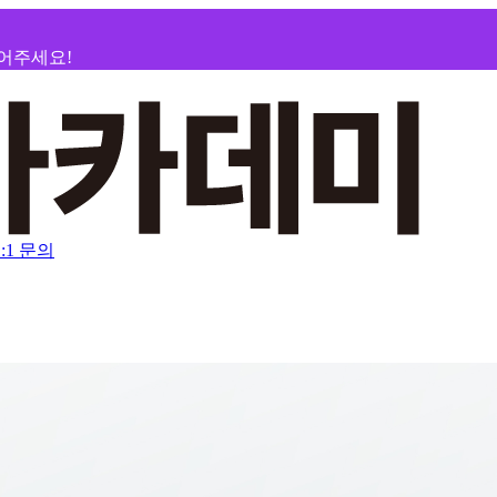
지어주세요!
1:1 문의