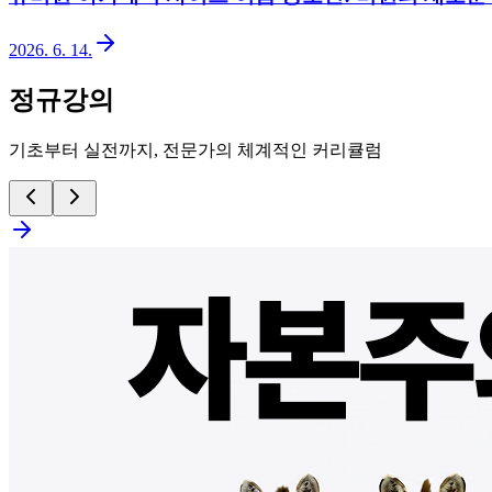
2026. 6. 14.
정규강의
기초부터 실전까지, 전문가의 체계적인 커리큘럼