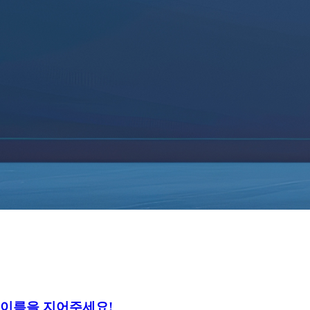
 이름을 지어주세요!