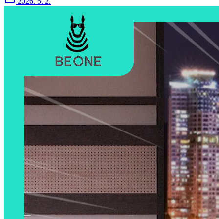
2026. 5. 2.