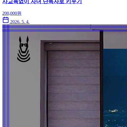
사교육없이 자녀 단독자로 키우기
200,000
원
2026. 5. 4.