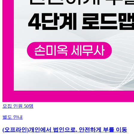
모집 인원
50
명
별도 안내
(오프라인)개인에서 법인으로, 안전하게 부를 이동