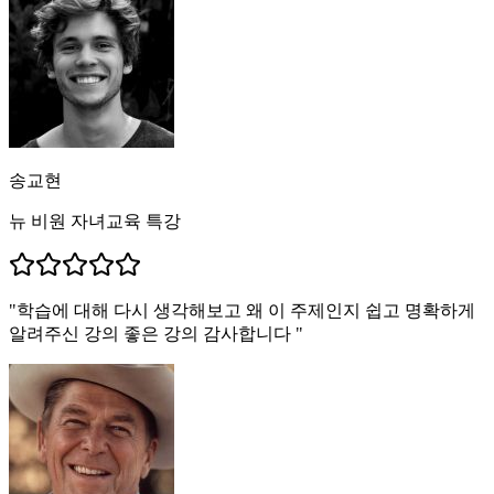
송교현
뉴 비원 자녀교육 특강
"
학습에 대해 다시 생각해보고 왜 이 주제인지 쉽고 명확하게
알려주신 강의 좋은 강의 감사합니다
"