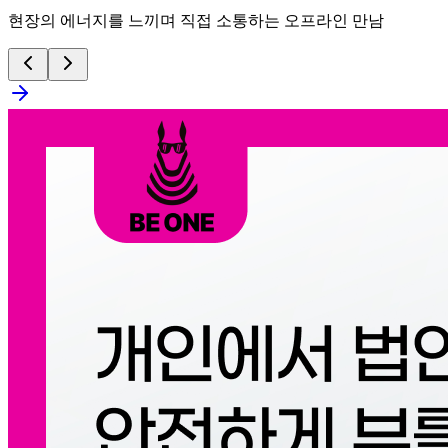
현장의 에너지를 느끼며 직접 소통하는 오프라인 만남