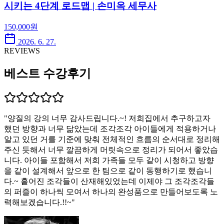
시키는 4단계 로드맵 | 손미옥 세무사
150,000
원
2026. 6. 27.
REVIEWS
베스트 수강후기
"
양질의 강의 너무 감사드립니다.~! 저희집에서 추구하고자
했던 방향과 너무 닮았는데 조각조각 아이들에게 적용하거나
알고 있던 거를 기준에 맞춰 전체적인 흐름의 순서대로 정리해
주신 듯해서 너무 깔끔하게 머릿속으로 정리가 되어서 좋았습
니다. 아이들 포함해서 저희 가족들 모두 같이 시청하고 방향
을 같이 설계해서 앞으로 한 팀으로 같이 동행하기로 했습니
다.~ 흩어진 조각들이 산재해있었는데 이제야 그 조각조각들
의 퍼즐이 하나씩 모여서 하나의 완성품으로 만들어보도록 노
력해보겠습니다.!!~
"