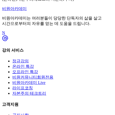
비원아카데미
비원아카데미
는 여러분들이 당당한 단독자의 삶을 살고
시간으로부터의 자유를 얻는 데 도움을 드립니다.
N
강의 서비스
정규강의
온라인 특강
오프라인 특강
비원커뮤니티회원전용
비원아카데미 Live
라이프코칭
자본주의 테크트리
고객지원