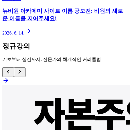
뉴비원 아카데미 사이트 이름 공모전: 비원의 새로
운 이름을 지어주세요!
2026. 6. 14.
정규강의
기초부터 실전까지, 전문가의 체계적인 커리큘럼